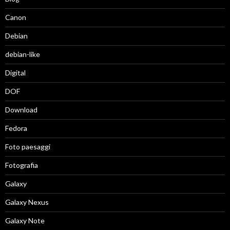
Canon
Debian
debian-like
Digital
DOF
Download
Fedora
Foto paesaggi
Fotografia
Galaxy
Galaxy Nexus
Galaxy Note