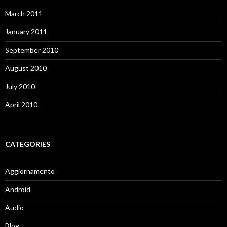
March 2011
January 2011
September 2010
August 2010
July 2010
April 2010
CATEGORIES
Aggiornamento
Android
Audio
Blog