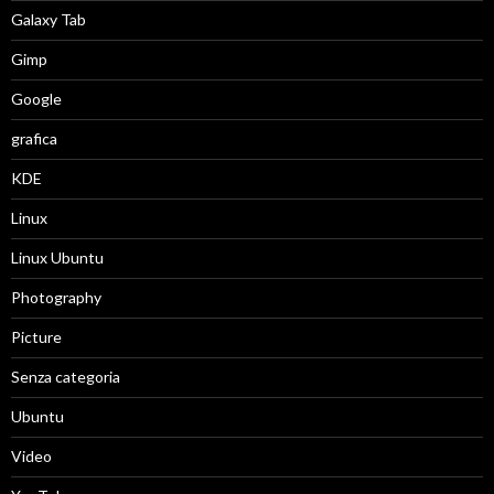
Galaxy Tab
Gimp
Google
grafica
KDE
Linux
Linux Ubuntu
Photography
Picture
Senza categoria
Ubuntu
Video