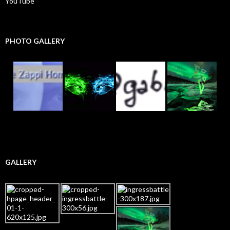
YouTube
PHOTO GALLERY
GALLERY