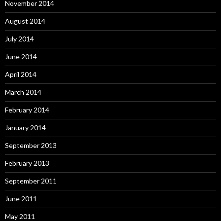
November 2014
August 2014
July 2014
June 2014
April 2014
March 2014
February 2014
January 2014
September 2013
February 2013
September 2011
June 2011
May 2011