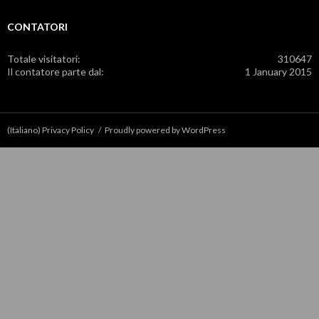
CONTATORI
Totale visitatori:
310647
Il contatore parte dal:
1 January 2015
(Italiano) Privacy Policy
Proudly powered by WordPress