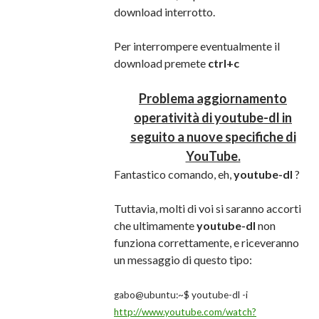
download interrotto.
Per interrompere eventualmente il
download premete
ctrl+c
Problema aggiornamento
operatività di youtube-dl in
seguito a nuove specifiche di
YouTube.
Fantastico comando, eh,
youtube-dl
?
Tuttavia, molti di voi si saranno accorti
che ultimamente
youtube-dl
non
funziona correttamente, e riceveranno
un messaggio di questo tipo:
gabo@ubuntu:~$ youtube-dl -i
http://www.youtube.com/watch?