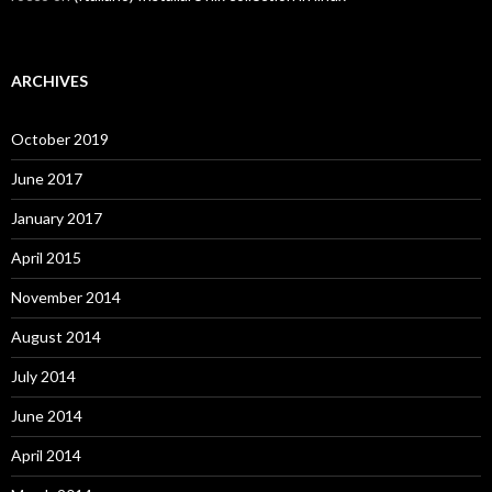
ARCHIVES
October 2019
June 2017
January 2017
April 2015
November 2014
August 2014
July 2014
June 2014
April 2014