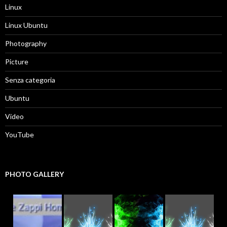
Linux
Linux Ubuntu
Photography
Picture
Senza categoria
Ubuntu
Video
YouTube
PHOTO GALLERY