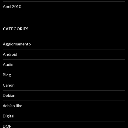
April 2010
CATEGORIES
Aggiornamento
Android
Audio
Blog
Canon
Debian
debian-like
Digital
DOF