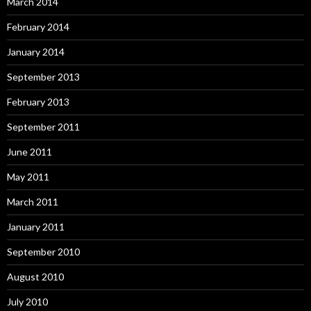
March 2014
February 2014
January 2014
September 2013
February 2013
September 2011
June 2011
May 2011
March 2011
January 2011
September 2010
August 2010
July 2010