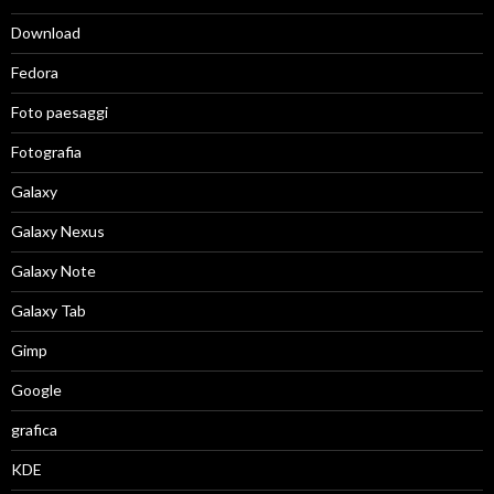
Download
Fedora
Foto paesaggi
Fotografia
Galaxy
Galaxy Nexus
Galaxy Note
Galaxy Tab
Gimp
Google
grafica
KDE