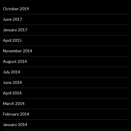
October 2019
June 2017
January 2017
April 2015
November 2014
August 2014
July 2014
June 2014
April 2014
March 2014
February 2014
January 2014