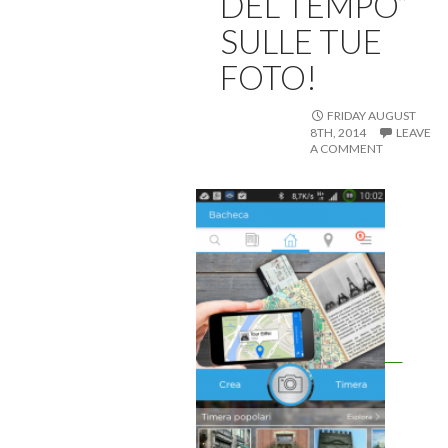
DEL TEMPO”
SULLE TUE
FOTO!
FRIDAY AUGUST
8TH, 2014
LEAVE
A COMMENT