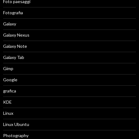
Foto paesaggi
Fotografia
Galaxy
Galaxy Nexus
Galaxy Note
Galaxy Tab
Gimp
Google
grafica
KDE
Linux
Linux Ubuntu
Photography