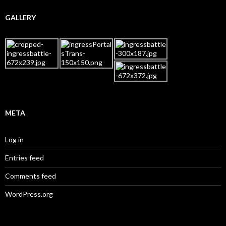
GALLERY
META
Log in
Entries feed
Comments feed
WordPress.org