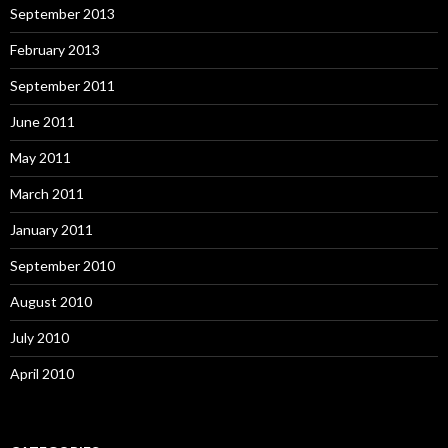
September 2013
February 2013
September 2011
June 2011
May 2011
March 2011
January 2011
September 2010
August 2010
July 2010
April 2010