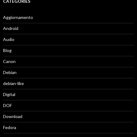
CATEGORIES
Aggiornamento
Android
Audio
Blog
Canon
Debian
debian-like
Digital
DOF
Download
Fedora