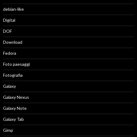
debian-like
Digital
DOF
Download
Fedora
Foto paesaggi
Fotografia
Galaxy
Galaxy Nexus
Galaxy Note
Galaxy Tab
Gimp