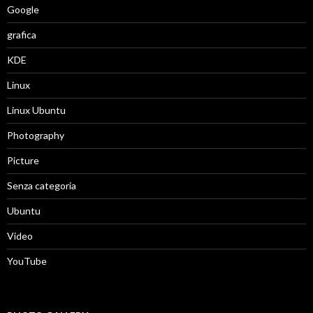
Google
grafica
KDE
Linux
Linux Ubuntu
Photography
Picture
Senza categoria
Ubuntu
Video
YouTube