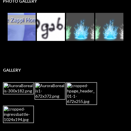
PHOTO GALLERY
GALLERY