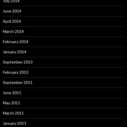
July 2014
June 2014
April 2014
March 2014
February 2014
January 2014
September 2013
February 2013
September 2011
June 2011
May 2011
March 2011
January 2011