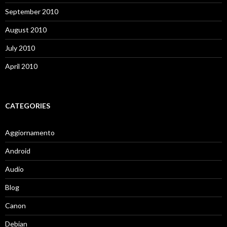
September 2010
August 2010
July 2010
April 2010
CATEGORIES
Aggiornamento
Android
Audio
Blog
Canon
Debian