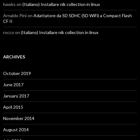
hawks
on
(Italiano) Installare nik collection in linux
Arnaldo Pini
on
Adattatore da SD SDHC (SD WiFi) a Compact Flash
CF II
rocco
on
(Italiano) Installare nik collection in linux
ARCHIVES
October 2019
June 2017
January 2017
April 2015
November 2014
August 2014