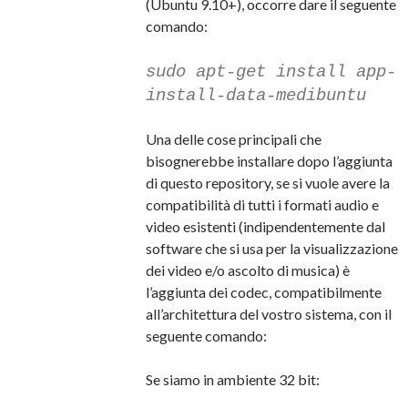
(Ubuntu 9.10+), occorre dare il seguente
comando:
sudo apt-get install app-
install-data-medibuntu
Una delle cose principali che
bisognerebbe installare dopo l’aggiunta
di questo repository, se si vuole avere la
compatibilità di tutti i formati audio e
video esistenti (indipendentemente dal
software che si usa per la visualizzazione
dei video e/o ascolto di musica) è
l’aggiunta dei codec, compatibilmente
all’architettura del vostro sistema, con il
seguente comando:
Se siamo in ambiente 32 bit: