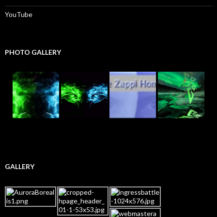
YouTube
PHOTO GALLERY
GALLERY