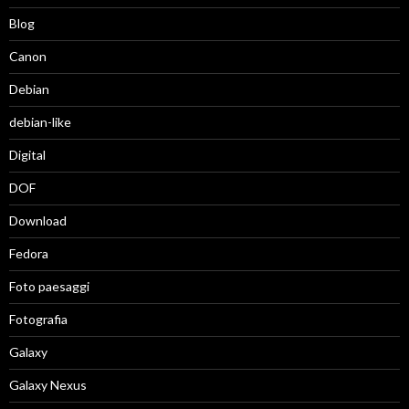
Blog
Canon
Debian
debian-like
Digital
DOF
Download
Fedora
Foto paesaggi
Fotografia
Galaxy
Galaxy Nexus