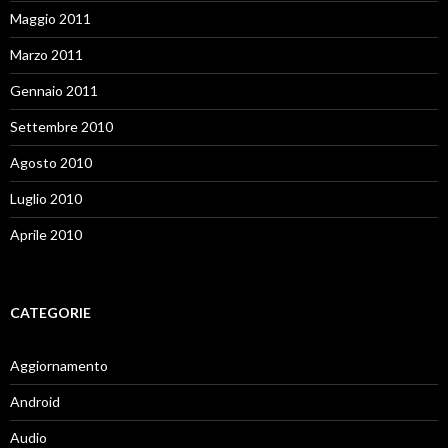
Maggio 2011
Marzo 2011
Gennaio 2011
Settembre 2010
Agosto 2010
Luglio 2010
Aprile 2010
CATEGORIE
Aggiornamento
Android
Audio