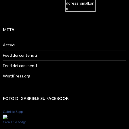
META
Accedi
Feed dei contenuti
Feed dei commenti
WordPress.org
FOTO DI GABRIELE SU FACEBOOK
Gabriele Zappi
Crea il tuo badge