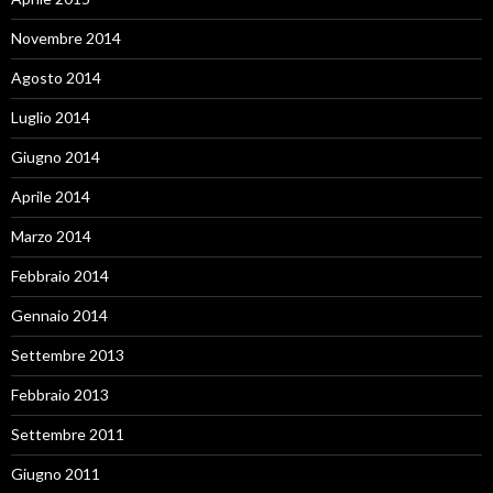
Novembre 2014
Agosto 2014
Luglio 2014
Giugno 2014
Aprile 2014
Marzo 2014
Febbraio 2014
Gennaio 2014
Settembre 2013
Febbraio 2013
Settembre 2011
Giugno 2011