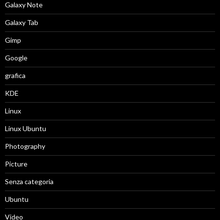
Galaxy Note
Galaxy Tab
Gimp
Google
grafica
KDE
Linux
Linux Ubuntu
Photography
Picture
Senza categoria
Ubuntu
Video