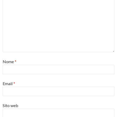
Nome
*
Email
*
Sito web