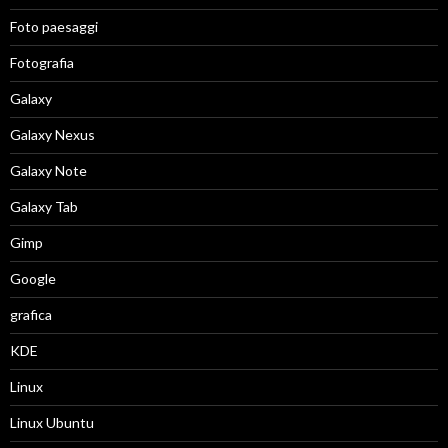
Foto paesaggi
Fotografia
Galaxy
Galaxy Nexus
Galaxy Note
Galaxy Tab
Gimp
Google
grafica
KDE
Linux
Linux Ubuntu