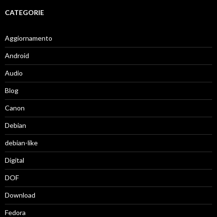
CATEGORIE
Aggiornamento
Android
Audio
Blog
Canon
Debian
debian-like
Digital
DOF
Download
Fedora