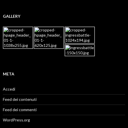
GALLERY
META
Accedi
Feed dei contenuti
Feed dei commenti
WordPress.org