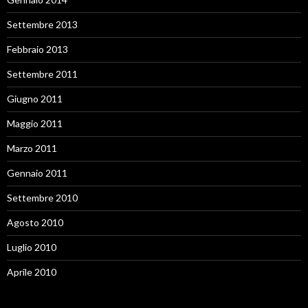
Settembre 2013
Febbraio 2013
Settembre 2011
Giugno 2011
Maggio 2011
Marzo 2011
Gennaio 2011
Settembre 2010
Agosto 2010
Luglio 2010
Aprile 2010