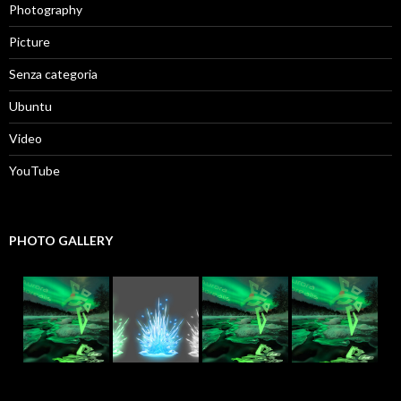
Photography
Picture
Senza categoria
Ubuntu
Video
YouTube
PHOTO GALLERY