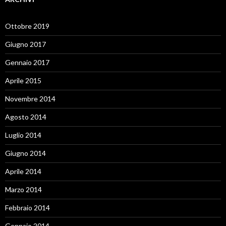
Ottobre 2019
Giugno 2017
Gennaio 2017
Aprile 2015
Novembre 2014
Agosto 2014
Luglio 2014
Giugno 2014
Aprile 2014
Marzo 2014
Febbraio 2014
Gennaio 2014