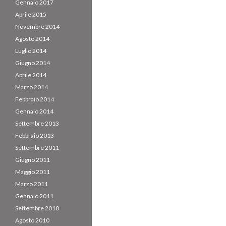
Gennaio 2017
Aprile 2015
Novembre 2014
Agosto 2014
Luglio 2014
Giugno 2014
Aprile 2014
Marzo 2014
Febbraio 2014
Gennaio 2014
Settembre 2013
Febbraio 2013
Settembre 2011
Giugno 2011
Maggio 2011
Marzo 2011
Gennaio 2011
Settembre 2010
Agosto 2010