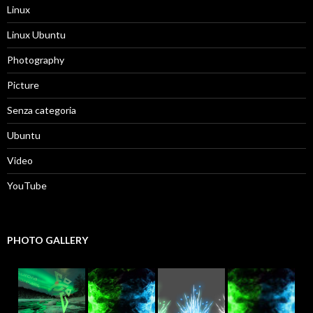
Linux
Linux Ubuntu
Photography
Picture
Senza categoria
Ubuntu
Video
YouTube
PHOTO GALLERY