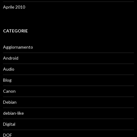
Aprile 2010
CATEGORIE
Aggiornamento
Android
Audio
Blog
Canon
Debian
debian-like
Digital
DOF