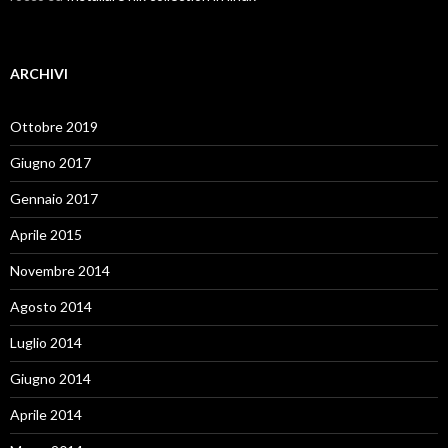
ARCHIVI
Ottobre 2019
Giugno 2017
Gennaio 2017
Aprile 2015
Novembre 2014
Agosto 2014
Luglio 2014
Giugno 2014
Aprile 2014