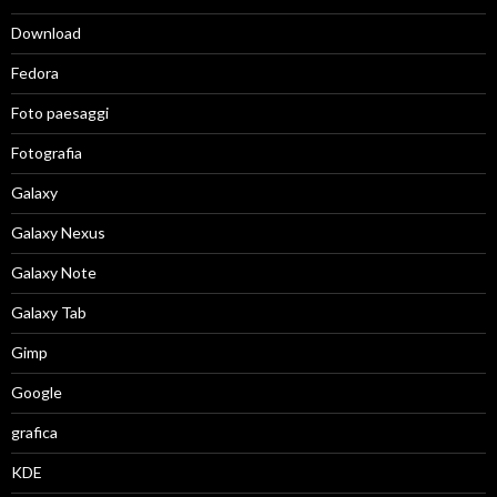
Download
Fedora
Foto paesaggi
Fotografia
Galaxy
Galaxy Nexus
Galaxy Note
Galaxy Tab
Gimp
Google
grafica
KDE