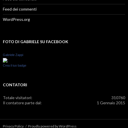
Feed dei commenti
WordPress.org
FOTO DI GABRIELE SU FACEBOOK
Gabriele Zappi
Crea il tuo badge
CONTATORI
Totale visitatori:
310760
Il contatore parte dal:
1 Gennaio 2015
Privacy Policy
Proudly powered by WordPress