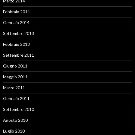
Marzo 2014
Febbraio 2014
Gennaio 2014
Settembre 2013
Febbraio 2013
Settembre 2011
Giugno 2011
Maggio 2011
Marzo 2011
Gennaio 2011
Settembre 2010
Agosto 2010
Luglio 2010