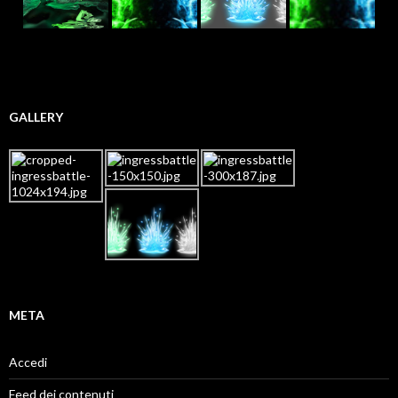
GALLERY
META
Accedi
Feed dei contenuti